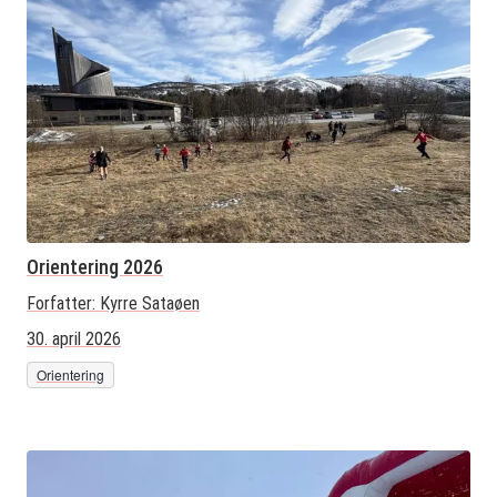
Orientering 2026
Forfatter:
Kyrre Sataøen
30. april 2026
Orientering