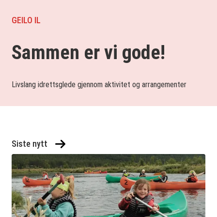
GEILO IL
Sammen er vi gode!
Livslang idrettsglede gjennom aktivitet og arrangementer
Siste nytt