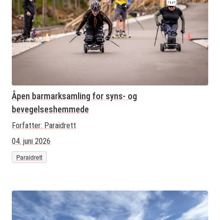
Åpen barmarksamling for syns- og
bevegelseshemmede
Forfatter:
Paraidrett
04. juni 2026
Paraidrett