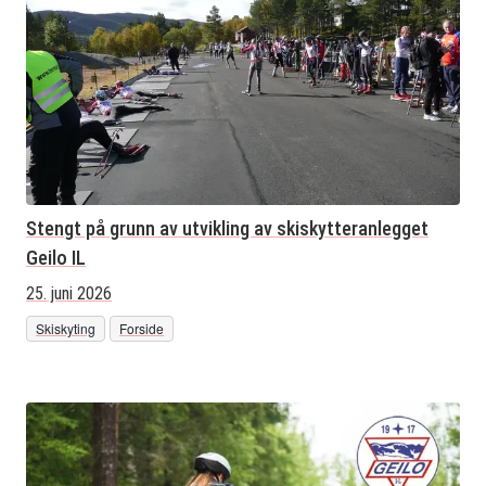
Stengt på grunn av utvikling av skiskytteranlegget
Geilo IL
25. juni 2026
Skiskyting
Forside