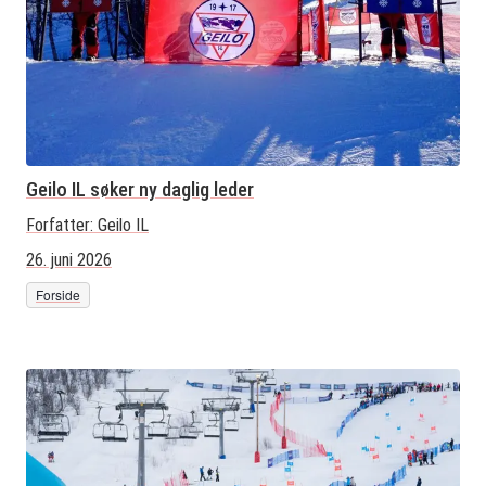
Geilo IL søker ny daglig leder
Forfatter:
Geilo IL
26. juni 2026
Forside