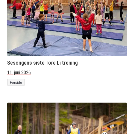
Sesongens siste Tore Li trening
11. juni 2026
Forside