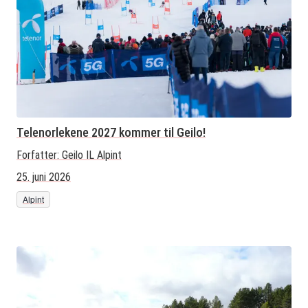
Telenorlekene 2027 kommer til Geilo!
Forfatter:
Geilo IL Alpint
25. juni 2026
Alpint