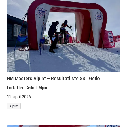
NM Masters Alpint – Resultatliste SSL Geilo
Forfatter:
Geilo Il Alpint
11. april 2026
Alpint