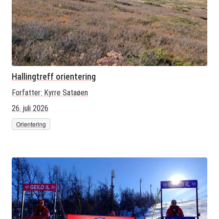
Hallingtreff orientering
Forfatter:
Kyrre Sataøen
26. juli 2026
Orientering