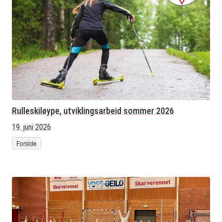
Rulleskiløype, utviklingsarbeid sommer 2026
19. juni 2026
Forside