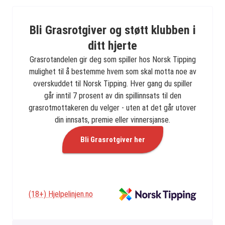
Bli Grasrotgiver og støtt klubben i
ditt hjerte
Grasrotandelen gir deg som spiller hos Norsk Tipping
mulighet til å bestemme hvem som skal motta noe av
overskuddet til Norsk Tipping. Hver gang du spiller
går inntil 7 prosent av din spillinnsats til den
grasrotmottakeren du velger - uten at det går utover
din innsats, premie eller vinnersjanse.
Bli Grasrotgiver her
(18+) Hjelpelinjen.no