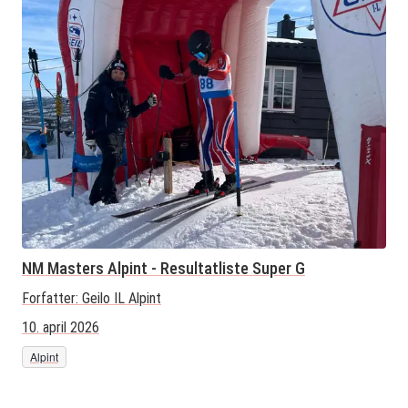
NM Masters Alpint - Resultatliste Super G
Forfatter:
Geilo IL Alpint
10. april 2026
Alpint