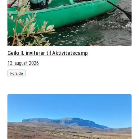
Geilo IL inviterer til Aktivitetscamp
13. august 2026
Forside