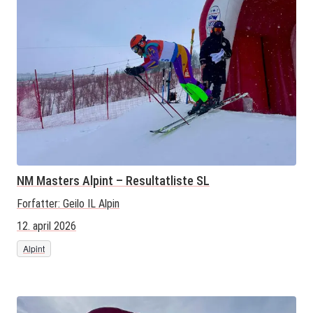
NM Masters Alpint – Resultatliste SL
Forfatter:
Geilo IL Alpin
12. april 2026
Alpint