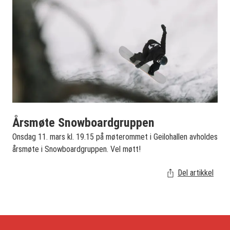
Årsmøte Snowboardgruppen
Onsdag 11. mars kl. 19.15 på møterommet i Geilohallen avholdes
årsmøte i Snowboardgruppen. Vel møtt!
Del artikkel