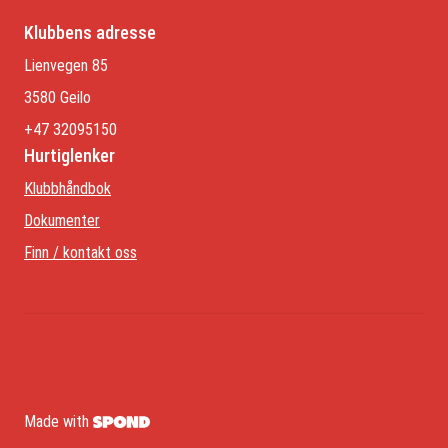
Klubbens adresse
Lienvegen 85
3580 Geilo
+47 32095150
Hurtiglenker
Klubbhåndbok
Dokumenter
Finn / kontakt oss
Made with